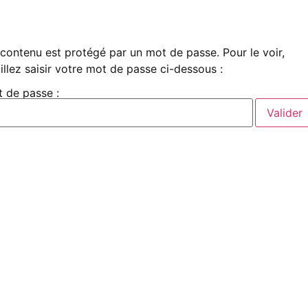
contenu est protégé par un mot de passe. Pour le voir,
illez saisir votre mot de passe ci-dessous :
 de passe :